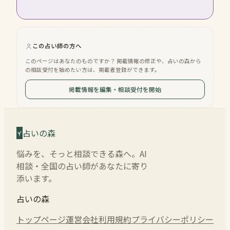
この占い師の方へ
このページはあなたのものですか？ 掲載情報の修正や、占いの森から
の相談受付を始めたい方は、掲載者登録ができます。
掲載情報を編集・相談受付を開始
占いの森
悩みを、そっと相談できる森へ。AI
相談・全国の占い師があなたに寄り
添います。
占いの森
トップページ
運営会社
利用規約
プライバシーポリシー