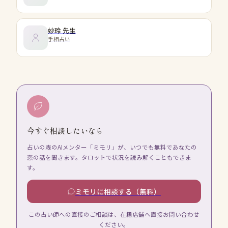
妙玲
先生
手相占い
今すぐ相談したいなら
占いの森のAIメンター「ミモリ」が、いつでも無料であなたの
恋の話を聞きます。タロットで状況を読み解くこともできま
す。
ミモリに相談する（無料）
この占い師への直接のご相談は、在籍店舗へ直接お問い合わせ
ください。