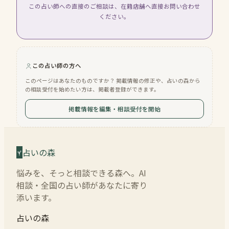
この占い師への直接のご相談は、在籍店舗へ直接お問い合わせ
ください。
この占い師の方へ
このページはあなたのものですか？ 掲載情報の修正や、占いの森から
の相談受付を始めたい方は、掲載者登録ができます。
掲載情報を編集・相談受付を開始
占いの森
悩みを、そっと相談できる森へ。AI
相談・全国の占い師があなたに寄り
添います。
占いの森