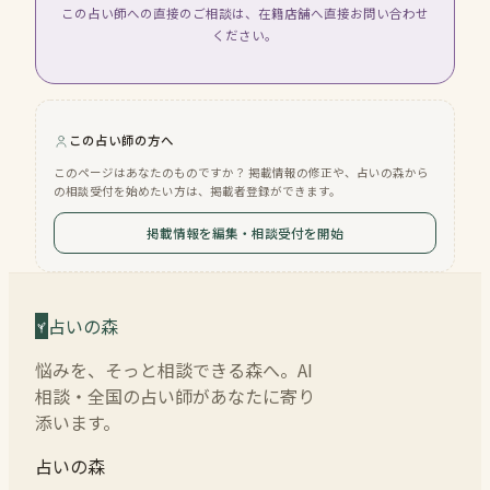
この占い師への直接のご相談は、在籍店舗へ直接お問い合わせ
ください。
この占い師の方へ
このページはあなたのものですか？ 掲載情報の修正や、占いの森から
の相談受付を始めたい方は、掲載者登録ができます。
掲載情報を編集・相談受付を開始
占いの森
悩みを、そっと相談できる森へ。AI
相談・全国の占い師があなたに寄り
添います。
占いの森