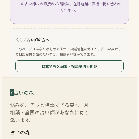
この占い師への直接のご相談は、在籍店舗へ直接お問い合わせ
ください。
この占い師の方へ
このページはあなたのものですか？ 掲載情報の修正や、占いの森から
の相談受付を始めたい方は、掲載者登録ができます。
掲載情報を編集・相談受付を開始
占いの森
悩みを、そっと相談できる森へ。AI
相談・全国の占い師があなたに寄り
添います。
占いの森