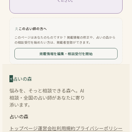
ください。
この占い師の方へ
このページはあなたのものですか？ 掲載情報の修正や、占いの森から
の相談受付を始めたい方は、掲載者登録ができます。
掲載情報を編集・相談受付を開始
占いの森
悩みを、そっと相談できる森へ。AI
相談・全国の占い師があなたに寄り
添います。
占いの森
トップページ
運営会社
利用規約
プライバシーポリシー