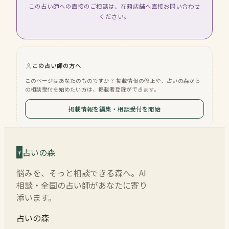
この占い師への直接のご相談は、在籍店舗へ直接お問い合わせ
ください。
この占い師の方へ
このページはあなたのものですか？ 掲載情報の修正や、占いの森から
の相談受付を始めたい方は、掲載者登録ができます。
掲載情報を編集・相談受付を開始
占いの森
悩みを、そっと相談できる森へ。AI
相談・全国の占い師があなたに寄り
添います。
占いの森