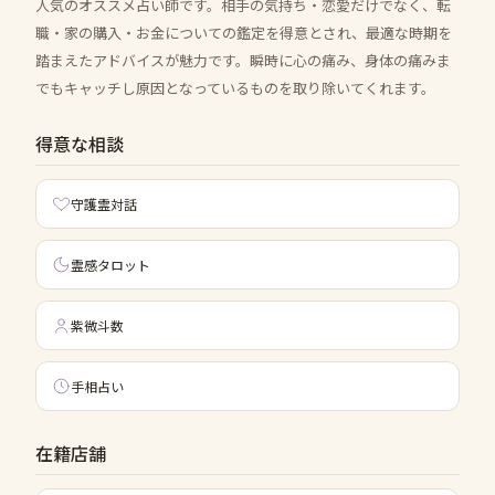
人気のオススメ占い師です。相手の気持ち・恋愛だけでなく、転
職・家の購入・お金についての鑑定を得意とされ、最適な時期を
踏まえたアドバイスが魅力です。瞬時に心の痛み、身体の痛みま
でもキャッチし原因となっているものを取り除いてくれます。
得意な相談
守護霊対話
霊感タロット
紫微斗数
手相占い
在籍店舗