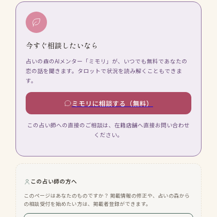
今すぐ相談したいなら
占いの森のAIメンター「ミモリ」が、いつでも無料であなたの
恋の話を聞きます。タロットで状況を読み解くこともできま
す。
ミモリに相談する（無料）
この占い師への直接のご相談は、在籍店舗へ直接お問い合わせ
ください。
この占い師の方へ
このページはあなたのものですか？ 掲載情報の修正や、占いの森から
の相談受付を始めたい方は、掲載者登録ができます。