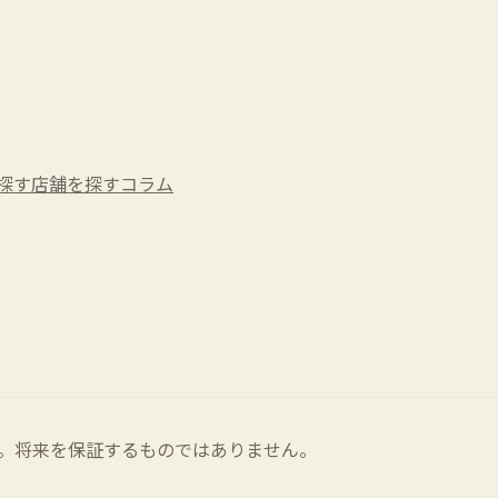
探す
店舗を探す
コラム
。将来を保証するものではありません。