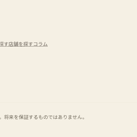
探す
店舗を探す
コラム
。将来を保証するものではありません。