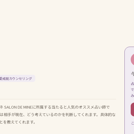
愛成就カウンセリング
ALON DE MINEに所属する当たると人気のオススメ占い師で
ては相手が現在、どう考えているのかを判断してくれます。具体的な
とを教えてくれます。