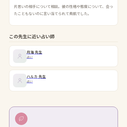
片思いの相手について相談。彼の性格や態度について、会っ
たこともないのに言い当てられて鳥肌でした。
この先生に近い占い師
月海
先生
占い
ハルカ
先生
占い