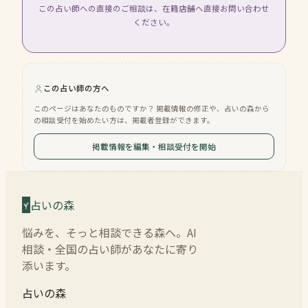
この占い師への直接のご相談は、在籍店舗へ直接お問い合わせ
ください。
この占い師の方へ
このページはあなたのものですか？ 掲載情報の修正や、占いの森から
の相談受付を始めたい方は、掲載者登録ができます。
掲載情報を編集・相談受付を開始
占いの森
悩みを、そっと相談できる森へ。AI
相談・全国の占い師があなたに寄り
添います。
占いの森