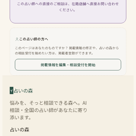
この占い師への直接のご相談は、在籍店舗へ直接お問い合わせ
ください。
この占い師の方へ
このページはあなたのものですか？ 掲載情報の修正や、占いの森から
の相談受付を始めたい方は、掲載者登録ができます。
掲載情報を編集・相談受付を開始
占いの森
悩みを、そっと相談できる森へ。AI
相談・全国の占い師があなたに寄り
添います。
占いの森