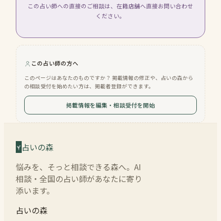
この占い師への直接のご相談は、在籍店舗へ直接お問い合わせ
ください。
この占い師の方へ
このページはあなたのものですか？ 掲載情報の修正や、占いの森から
の相談受付を始めたい方は、掲載者登録ができます。
掲載情報を編集・相談受付を開始
占いの森
悩みを、そっと相談できる森へ。AI
相談・全国の占い師があなたに寄り
添います。
占いの森