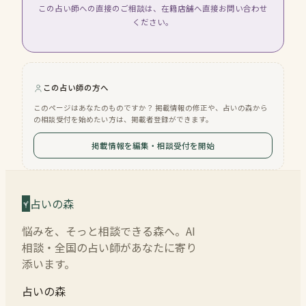
この占い師への直接のご相談は、在籍店舗へ直接お問い合わせ
ください。
この占い師の方へ
このページはあなたのものですか？ 掲載情報の修正や、占いの森から
の相談受付を始めたい方は、掲載者登録ができます。
掲載情報を編集・相談受付を開始
占いの森
悩みを、そっと相談できる森へ。AI
相談・全国の占い師があなたに寄り
添います。
占いの森