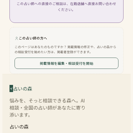
この占い師への直接のご相談は、在籍店舗へ直接お問い合わせ
ください。
この占い師の方へ
このページはあなたのものですか？ 掲載情報の修正や、占いの森から
の相談受付を始めたい方は、掲載者登録ができます。
掲載情報を編集・相談受付を開始
占いの森
悩みを、そっと相談できる森へ。AI
相談・全国の占い師があなたに寄り
添います。
占いの森