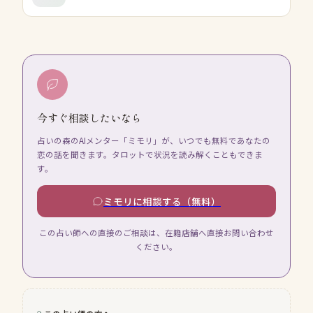
今すぐ相談したいなら
占いの森のAIメンター「ミモリ」が、いつでも無料であなたの
恋の話を聞きます。タロットで状況を読み解くこともできま
す。
ミモリに相談する（無料）
この占い師への直接のご相談は、在籍店舗へ直接お問い合わせ
ください。