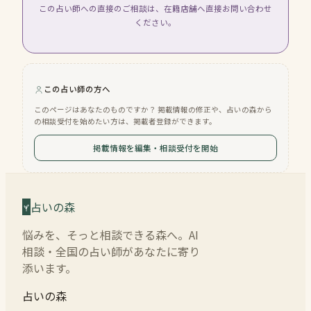
この占い師への直接のご相談は、在籍店舗へ直接お問い合わせ
ください。
この占い師の方へ
このページはあなたのものですか？ 掲載情報の修正や、占いの森から
の相談受付を始めたい方は、掲載者登録ができます。
掲載情報を編集・相談受付を開始
占いの森
悩みを、そっと相談できる森へ。AI
相談・全国の占い師があなたに寄り
添います。
占いの森