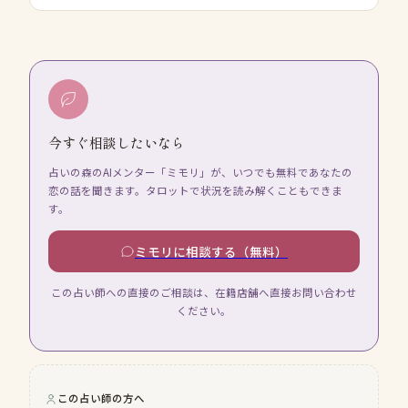
今すぐ相談したいなら
占いの森のAIメンター「ミモリ」が、いつでも無料であなたの
恋の話を聞きます。タロットで状況を読み解くこともできま
す。
ミモリに相談する（無料）
この占い師への直接のご相談は、在籍店舗へ直接お問い合わせ
ください。
この占い師の方へ