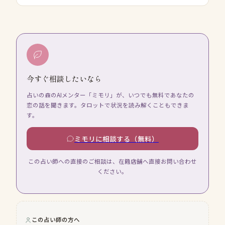
今すぐ相談したいなら
占いの森のAIメンター「ミモリ」が、いつでも無料であなたの
恋の話を聞きます。タロットで状況を読み解くこともできま
す。
ミモリに相談する（無料）
この占い師への直接のご相談は、在籍店舗へ直接お問い合わせ
ください。
この占い師の方へ