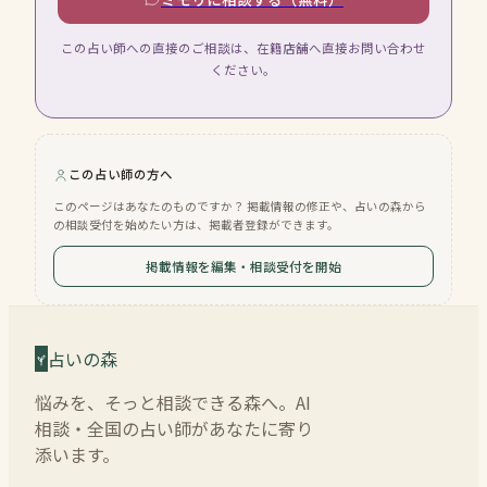
この占い師への直接のご相談は、在籍店舗へ直接お問い合わせ
ください。
この占い師の方へ
このページはあなたのものですか？ 掲載情報の修正や、占いの森から
の相談受付を始めたい方は、掲載者登録ができます。
掲載情報を編集・相談受付を開始
占いの森
悩みを、そっと相談できる森へ。AI
相談・全国の占い師があなたに寄り
添います。