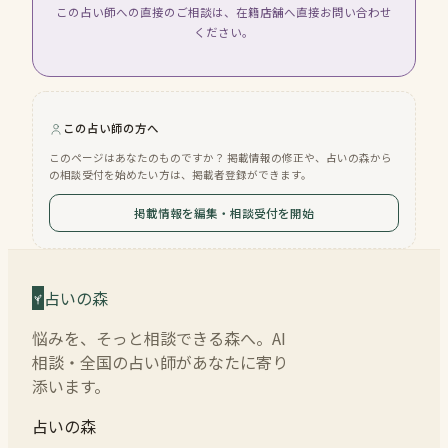
この占い師への直接のご相談は、在籍店舗へ直接お問い合わせ
ください。
この占い師の方へ
このページはあなたのものですか？ 掲載情報の修正や、占いの森から
の相談受付を始めたい方は、掲載者登録ができます。
掲載情報を編集・相談受付を開始
占いの森
悩みを、そっと相談できる森へ。AI
相談・全国の占い師があなたに寄り
添います。
占いの森