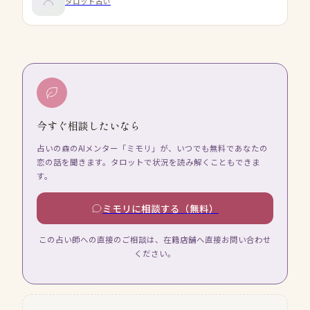
タロット占い
今すぐ相談したいなら
占いの森のAIメンター「ミモリ」が、いつでも無料であなたの
恋の話を聞きます。タロットで状況を読み解くこともできま
す。
ミモリに相談する（無料）
この占い師への直接のご相談は、在籍店舗へ直接お問い合わせ
ください。