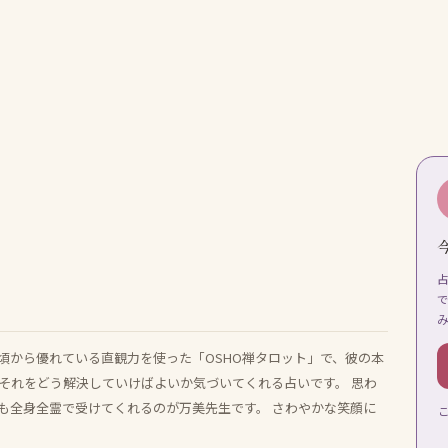
頃から優れている直観力を使った「OSHO禅タロット」で、彼の本
それをどう解決していけばよいか気づいてくれる占いです。 思わ
も全身全霊で受けてくれるのが万美先生です。 さわやかな笑顔に