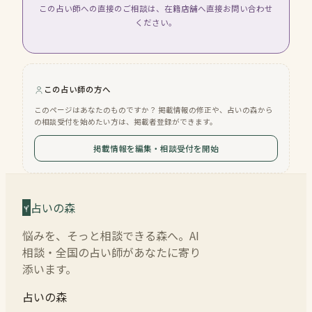
この占い師への直接のご相談は、在籍店舗へ直接お問い合わせ
ください。
この占い師の方へ
このページはあなたのものですか？ 掲載情報の修正や、占いの森から
の相談受付を始めたい方は、掲載者登録ができます。
掲載情報を編集・相談受付を開始
占いの森
悩みを、そっと相談できる森へ。AI
相談・全国の占い師があなたに寄り
添います。
占いの森