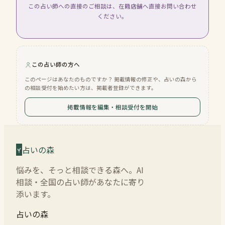
この占い師への直接のご相談は、在籍店舗へ直接お問い合わせ
ください。
この占い師の方へ
このページはあなたのものですか？ 掲載情報の修正や、占いの森から
の相談受付を始めたい方は、掲載者登録ができます。
掲載情報を編集・相談受付を開始
占いの森
悩みを、そっと相談できる森へ。AI
相談・全国の占い師があなたに寄り
添います。
占いの森