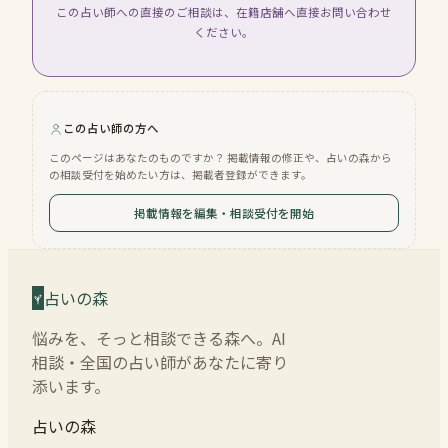
この占い師への直接のご相談は、在籍店舗へ直接お問い合わせ
ください。
この占い師の方へ
このページはあなたのものですか？ 掲載情報の修正や、占いの森から
の相談受付を始めたい方は、掲載者登録ができます。
掲載情報を編集・相談受付を開始
占いの森
悩みを、そっと相談できる森へ。AI
相談・全国の占い師があなたに寄り
添います。
占いの森