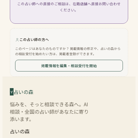
この占い師への直接のご相談は、在籍店舗へ直接お問い合わせ
ください。
この占い師の方へ
このページはあなたのものですか？ 掲載情報の修正や、占いの森から
の相談受付を始めたい方は、掲載者登録ができます。
掲載情報を編集・相談受付を開始
占いの森
悩みを、そっと相談できる森へ。AI
相談・全国の占い師があなたに寄り
添います。
占いの森