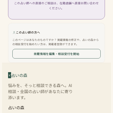
この占い師への直接のご相談は、在籍店舗へ直接お問い合わせ
ください。
この占い師の方へ
このページはあなたのものですか？ 掲載情報の修正や、占いの森から
の相談受付を始めたい方は、掲載者登録ができます。
掲載情報を編集・相談受付を開始
占いの森
悩みを、そっと相談できる森へ。AI
相談・全国の占い師があなたに寄り
添います。
占いの森