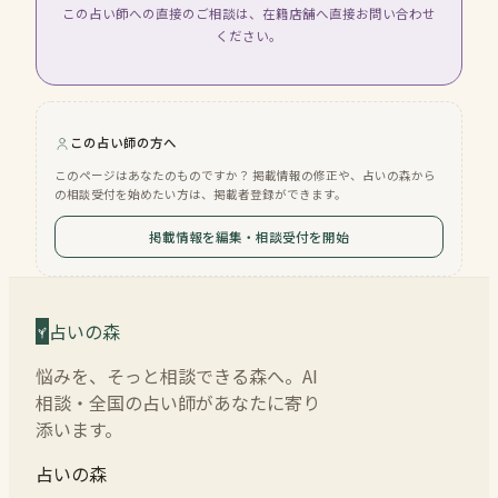
この占い師への直接のご相談は、在籍店舗へ直接お問い合わせ
ください。
この占い師の方へ
このページはあなたのものですか？ 掲載情報の修正や、占いの森から
の相談受付を始めたい方は、掲載者登録ができます。
掲載情報を編集・相談受付を開始
占いの森
悩みを、そっと相談できる森へ。AI
相談・全国の占い師があなたに寄り
添います。
占いの森