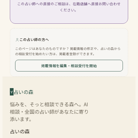
この占い師への直接のご相談は、在籍店舗へ直接お問い合わせ
ください。
この占い師の方へ
このページはあなたのものですか？ 掲載情報の修正や、占いの森から
の相談受付を始めたい方は、掲載者登録ができます。
掲載情報を編集・相談受付を開始
占いの森
悩みを、そっと相談できる森へ。AI
相談・全国の占い師があなたに寄り
添います。
占いの森