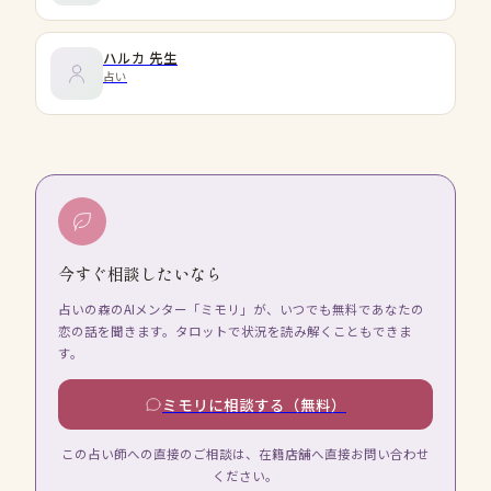
ハルカ
先生
占い
今すぐ相談したいなら
占いの森のAIメンター「ミモリ」が、いつでも無料であなたの
恋の話を聞きます。タロットで状況を読み解くこともできま
す。
ミモリに相談する（無料）
この占い師への直接のご相談は、在籍店舗へ直接お問い合わせ
ください。