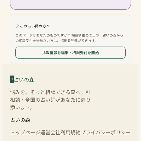
この占い師の方へ
このページはあなたのものですか？ 掲載情報の修正や、占いの森から
の相談受付を始めたい方は、掲載者登録ができます。
掲載情報を編集・相談受付を開始
占いの森
悩みを、そっと相談できる森へ。AI
相談・全国の占い師があなたに寄り
添います。
占いの森
トップページ
運営会社
利用規約
プライバシーポリシー