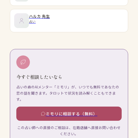
ハルカ
先生
占い
今すぐ相談したいなら
占いの森のAIメンター「ミモリ」が、いつでも無料であなたの
恋の話を聞きます。タロットで状況を読み解くこともできま
す。
ミモリに相談する（無料）
この占い師への直接のご相談は、在籍店舗へ直接お問い合わせ
ください。