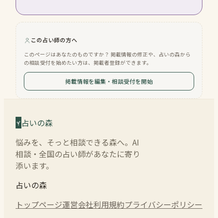
この占い師の方へ
このページはあなたのものですか？ 掲載情報の修正や、占いの森から
の相談受付を始めたい方は、掲載者登録ができます。
掲載情報を編集・相談受付を開始
占いの森
悩みを、そっと相談できる森へ。AI
相談・全国の占い師があなたに寄り
添います。
占いの森
トップページ
運営会社
利用規約
プライバシーポリシー