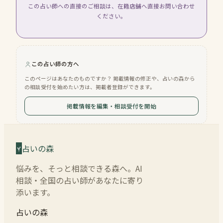
この占い師への直接のご相談は、在籍店舗へ直接お問い合わせ
ください。
この占い師の方へ
このページはあなたのものですか？ 掲載情報の修正や、占いの森から
の相談受付を始めたい方は、掲載者登録ができます。
掲載情報を編集・相談受付を開始
占いの森
悩みを、そっと相談できる森へ。AI
相談・全国の占い師があなたに寄り
添います。
占いの森