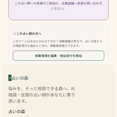
この占い師への直接のご相談は、在籍店舗へ直接お問い合わせ
ください。
この占い師の方へ
このページはあなたのものですか？ 掲載情報の修正や、占いの森から
の相談受付を始めたい方は、掲載者登録ができます。
掲載情報を編集・相談受付を開始
占いの森
悩みを、そっと相談できる森へ。AI
相談・全国の占い師があなたに寄り
添います。
占いの森