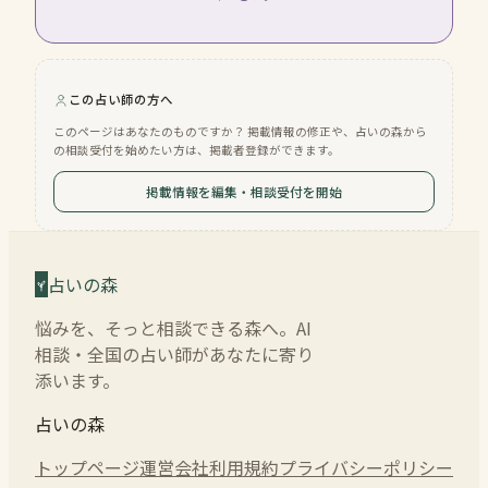
この占い師の方へ
このページはあなたのものですか？ 掲載情報の修正や、占いの森から
の相談受付を始めたい方は、掲載者登録ができます。
掲載情報を編集・相談受付を開始
占いの森
悩みを、そっと相談できる森へ。AI
相談・全国の占い師があなたに寄り
添います。
占いの森
トップページ
運営会社
利用規約
プライバシーポリシー