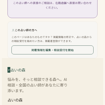
この占い師への直接のご相談は、在籍店舗へ直接お問い合わせ
ください。
この占い師の方へ
このページはあなたのものですか？ 掲載情報の修正や、占いの森から
の相談受付を始めたい方は、掲載者登録ができます。
掲載情報を編集・相談受付を開始
占いの森
悩みを、そっと相談できる森へ。AI
相談・全国の占い師があなたに寄り
添います。
占いの森