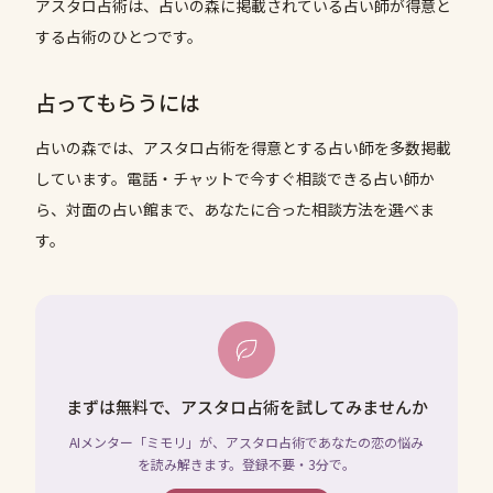
アスタロ占術は、占いの森に掲載されている占い師が得意と
する占術のひとつです。
占ってもらうには
占いの森では、
アスタロ占術
を得意とする占い師を多数掲載
しています。電話・チャットで今すぐ相談できる占い師か
ら、対面の占い館まで、あなたに合った相談方法を選べま
す。
まずは無料で、アスタロ占術を試してみませんか
AIメンター「ミモリ」が、アスタロ占術であなたの恋の悩み
を読み解きます。登録不要・3分で。