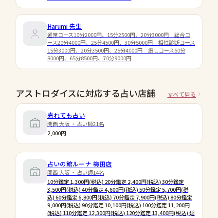
Harumi
先生
通常コース10分2000円、15分2500円、20分3000円 総合コ
ース20分4000円、25分4500円、30分5000円 相性診断コース
15分3000円、20分3500円、25分4000円 癒しコース60分
8000円、65分8500円、70分9000円
アストロダイスに対応する占い店舗
すべて見る
売れても占い
関西 大阪 ・ 占い師21名
2,000円
占いの館ルーナ 梅田店
関西 大阪 ・ 占い師14名
10分鑑定 1,300円(税込) 20分鑑定 2,400円(税込) 30分鑑定
3,500円(税込) 40分鑑定 4,600円(税込) 50分鑑定 5,700円(税
込) 60分鑑定 6,800円(税込) 70分鑑定 7,900円(税込) 80分鑑定
9,000円(税込) 90分鑑定 10,100円(税込) 100分鑑定 11,200円
(税込) 110分鑑定 12,300円(税込) 120分鑑定 13,400円(税込) 延