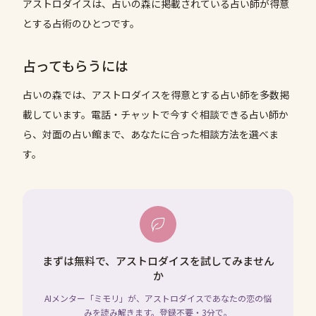
アストロダイスは、占いの森に掲載されている占い師が得意
とする占術のひとつです。
占ってもらうには
占いの森では、
アストロダイス
を得意とする占い師を多数掲
載しています。電話・チャットで今すぐ相談できる占い師か
ら、対面の占い館まで、あなたに合った相談方法を選べま
す。
まずは無料で、アストロダイスを試してみません
か
AIメンター「ミモリ」が、アストロダイスであなたの恋の悩
みを読み解きます。登録不要・3分で。