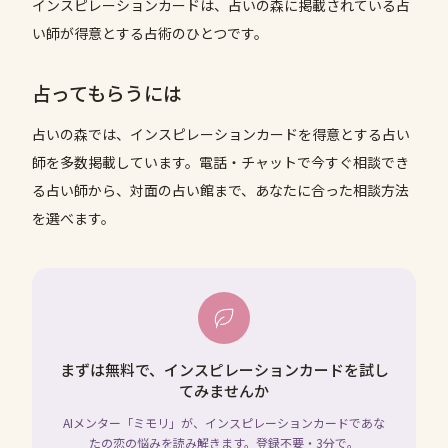
インスピレーションカードは、占いの森に掲載されている占
い師が得意とする占術のひとつです。
占ってもらうには
占いの森では、
インスピレーションカード
を得意とする占い
師を多数掲載しています。電話・チャットで今すぐ相談でき
る占い師から、対面の占い館まで、あなたに合った相談方法
を選べます。
まずは無料で、インスピレーションカードを試し
てみませんか
AIメンター「ミモリ」が、インスピレーションカードであな
たの恋の悩みを読み解きます。登録不要・3分で。