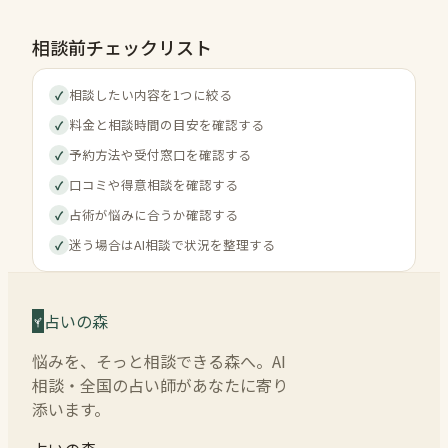
相談前チェックリスト
相談したい内容を1つに絞る
✓
料金と相談時間の目安を確認する
✓
予約方法や受付窓口を確認する
✓
口コミや得意相談を確認する
✓
占術が悩みに合うか確認する
✓
迷う場合はAI相談で状況を整理する
✓
占いの森
悩みを、そっと相談できる森へ。AI
相談・全国の占い師があなたに寄り
添います。