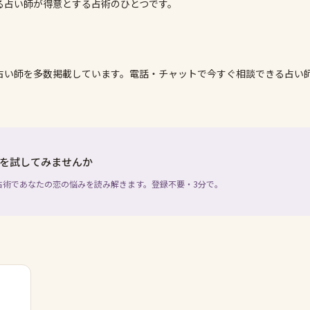
る占い師が得意とする占術のひとつです。
占い師を多数掲載しています。電話・チャットで今すぐ相談できる占い
を試してみませんか
占術であなたの恋の悩みを読み解きます。登録不要・3分で。