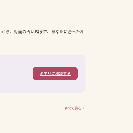
師から、対面の占い館まで、あなたに合った相
ミモリに相談する
すべて見る