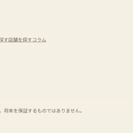
探す
店舗を探す
コラム
。将来を保証するものではありません。