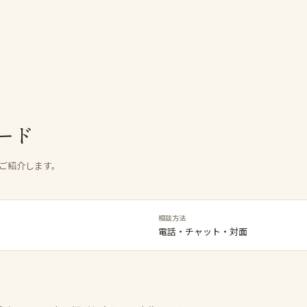
ード
ご紹介します。
相談方法
電話・チャット・対面