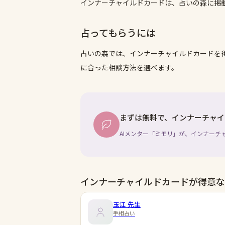
インナーチャイルドカードは、占いの森に掲
占ってもらうには
占いの森では、
インナーチャイルドカード
を
に合った相談方法を選べます。
まずは無料で、インナーチャイ
AIメンター「ミモリ」が、インナーチ
インナーチャイルドカードが得意な
玉江
先生
手相占い