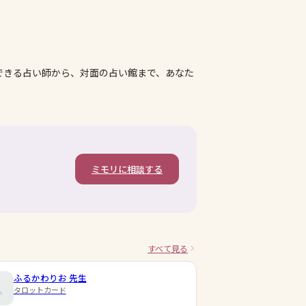
できる占い師から、対面の占い館まで、あなた
ミモリに相談する
すべて見る
ふるかわりお
先生
タロットカード