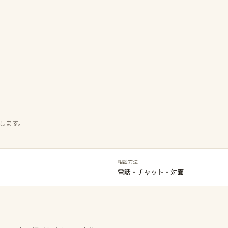
します。
相談方法
電話・チャット・対面