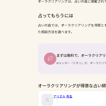
オーラクリアリングは、占いの森に掲載され
占ってもらうには
占いの森では、
オーラクリアリング
を得意と
た相談方法を選べます。
まずは無料で、オーラクリアリ
AIメンター「ミモリ」が、オーラクリ
オーラクリアリングが得意な占い師
アリエル
先生