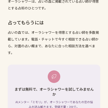
オーラシャワーは、占いの森に掲載されている占い師が得意
とする占術のひとつです。
占ってもらうには
占いの森では、
オーラシャワー
を得意とする占い師を多数掲
載しています。電話・チャットで今すぐ相談できる占い師か
ら、対面の占い館まで、あなたに合った相談方法を選べま
す。
まずは無料で、オーラシャワーを試してみません
か
AIメンター「ミモリ」が、オーラシャワーであなたの恋の悩
みを読み解きます。登録不要・3分で。