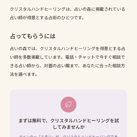
クリスタルハンドヒーリングは、占いの森に掲載されている
占い師が得意とする占術のひとつです。
占ってもらうには
占いの森では、
クリスタルハンドヒーリング
を得意とする占
い師を多数掲載しています。電話・チャットで今すぐ相談で
きる占い師から、対面の占い館まで、あなたに合った相談方
法を選べます。
まずは無料で、クリスタルハンドヒーリングを試
してみませんか
AIメンター「ミモリ」が、クリスタルハンドヒーリングであ