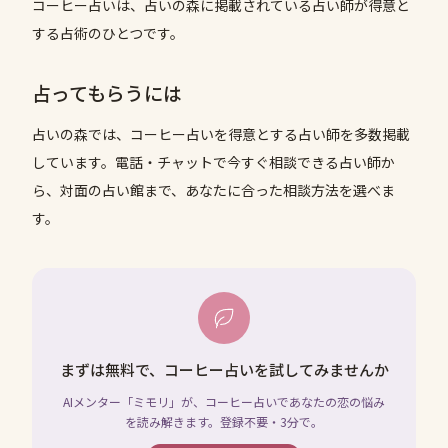
コーヒー占いは、占いの森に掲載されている占い師が得意と
する占術のひとつです。
占ってもらうには
占いの森では、
コーヒー占い
を得意とする占い師を多数掲載
しています。電話・チャットで今すぐ相談できる占い師か
ら、対面の占い館まで、あなたに合った相談方法を選べま
す。
まずは無料で、コーヒー占いを試してみませんか
AIメンター「ミモリ」が、コーヒー占いであなたの恋の悩み
を読み解きます。登録不要・3分で。