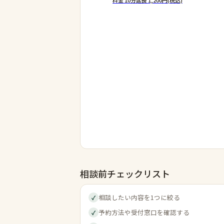
相談前チェックリスト
相談したい内容を1つに絞る
✓
予約方法や受付窓口を確認する
✓