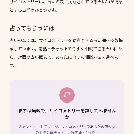
サイコメトリーは、占いの森に掲載されている占い師が得意
とする占術のひとつです。
占ってもらうには
占いの森では、
サイコメトリー
を得意とする占い師を多数掲
載しています。電話・チャットで今すぐ相談できる占い師か
ら、対面の占い館まで、あなたに合った相談方法を選べま
す。
まずは無料で、サイコメトリーを試してみません
か
AIメンター「ミモリ」が、サイコメトリーであなたの恋の悩
みを読み解きます。登録不要・3分で。