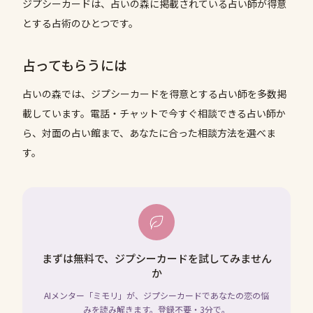
ジプシーカードは、占いの森に掲載されている占い師が得意
とする占術のひとつです。
占ってもらうには
占いの森では、
ジプシーカード
を得意とする占い師を多数掲
載しています。電話・チャットで今すぐ相談できる占い師か
ら、対面の占い館まで、あなたに合った相談方法を選べま
す。
まずは無料で、ジプシーカードを試してみません
か
AIメンター「ミモリ」が、ジプシーカードであなたの恋の悩
みを読み解きます。登録不要・3分で。