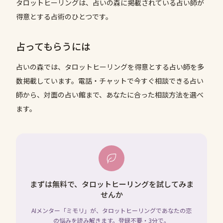
タロットヒーリングは、占いの森に掲載されている占い師が
得意とする占術のひとつです。
占ってもらうには
占いの森では、
タロットヒーリング
を得意とする占い師を多
数掲載しています。電話・チャットで今すぐ相談できる占い
師から、対面の占い館まで、あなたに合った相談方法を選べ
ます。
まずは無料で、タロットヒーリングを試してみま
せんか
AIメンター「ミモリ」が、タロットヒーリングであなたの恋
の悩みを読み解きます。登録不要・3分で。